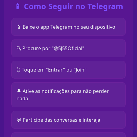
📱 Como Seguir no Telegram
📱 Baixe o app Telegram no seu dispositivo
🔍 Procure por "@5J55Oficial"
👆 Toque em "Entrar" ou "Join"
🔔 Ative as notificações para não perder
nada
💬 Participe das conversas e interaja