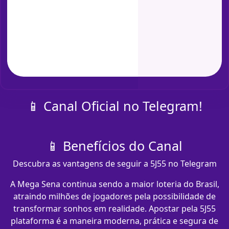
📱 Canal Oficial no Telegram!
📱 Benefícios do Canal
Descubra as vantagens de seguir a 5J55 no Telegram
A Mega Sena continua sendo a maior loteria do Brasil,
atraindo milhões de jogadores pela possibilidade de
transformar sonhos em realidade. Apostar pela 5J55
plataforma é a maneira moderna, prática e segura de