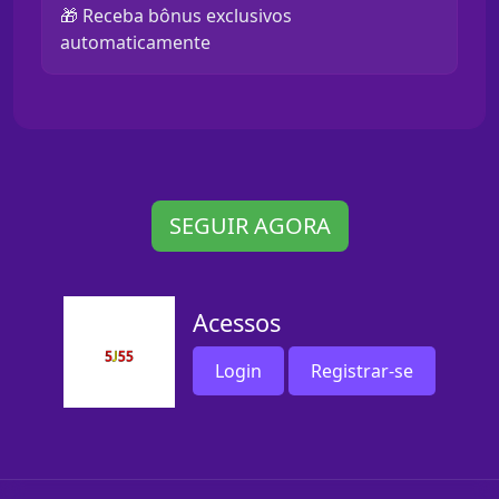
🎁 Receba bônus exclusivos
automaticamente
SEGUIR AGORA
Acessos
Login
Registrar-se