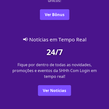
únicos!
Ver Bônus
📢 Notícias em Tempo Real
24/7
Fique por dentro de todas as novidades,
promoções e eventos da 5HHh Com Login em
tempo real!
Ver Notícias