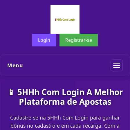
Login
Registrar-se
Menu
📱 5HHh Com Login A Melhor
Plataforma de Apostas
Cadastre-se na 5HHh Com Login para ganhar
bônus no cadastro e em cada recarga. Com a