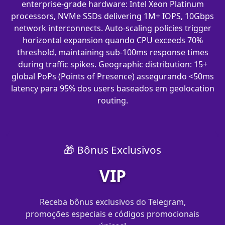
enterprise-grade hardware: Intel Xeon Platinum
processors, NVMe SSDs delivering 1M+ IOPS, 10Gbps
network interconnects. Auto-scaling policies trigger
horizontal expansion quando CPU exceeds 70%
threshold, maintaining sub-100ms response times
during traffic spikes. Geographic distribution: 15+
global PoPs (Points of Presence) assegurando <50ms
latency para 95% dos users baseados em geolocation
routing.
🎁 Bônus Exclusivos
VIP
Receba bônus exclusivos do Telegram,
promoções especiais e códigos promocionais