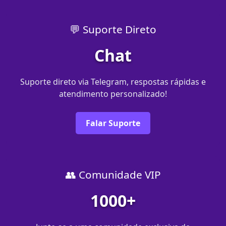
💬 Suporte Direto
Chat
Suporte direto via Telegram, respostas rápidas e
atendimento personalizado!
Falar Suporte
👥 Comunidade VIP
1000+