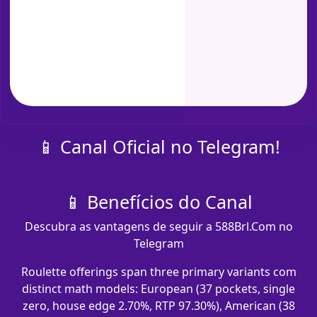
📱 Canal Oficial no Telegram!
📱 Benefícios do Canal
Descubra as vantagens de seguir a 588Brl.Com no
Telegram
Roulette offerings span three primary variants com
distinct math models: European (37 pockets, single
zero, house edge 2.70%, RTP 97.30%), American (38