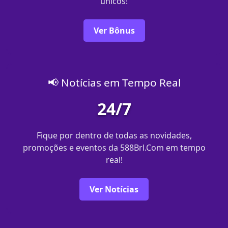
únicos!
Ver Bônus
📢 Notícias em Tempo Real
24/7
Fique por dentro de todas as novidades,
promoções e eventos da 588Brl.Com em tempo
real!
Ver Notícias