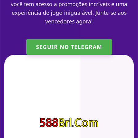
você tem acesso a promoções incríveis e uma
experiência de jogo inigualável. Junte-se aos
vencedores agora!
SEGUIR NO TELEGRAM