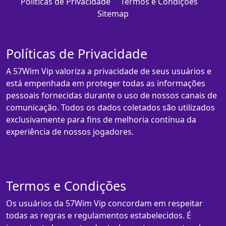
Políticas de Privacidade
Termos e Condições
Sitemap
Políticas de Privacidade
A 57Wim Vip valoriza a privacidade de seus usuários e
está empenhada em proteger todas as informações
pessoais fornecidas durante o uso de nossos canais de
comunicação. Todos os dados coletados são utilizados
exclusivamente para fins de melhoria contínua da
experiência de nossos jogadores.
Termos e Condições
Os usuários da 57Wim Vip concordam em respeitar
todas as regras e regulamentos estabelecidos. É