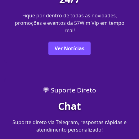
Fique por dentro de todas as novidades,
promoções e eventos da 57Wim Vip em tempo
real!
Ver Notícias
💬 Suporte Direto
Chat
Suporte direto via Telegram, respostas rápidas e
atendimento personalizado!