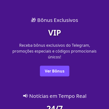
🎁 Bônus Exclusivos
VIP
Receba bônus exclusivos do Telegram,
promoções especiais e códigos promocionais
únicos!
Ver Bônus
📢 Notícias em Tempo Real
24/7