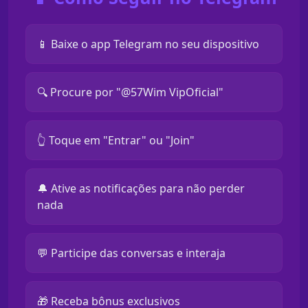
📱 Baixe o app Telegram no seu dispositivo
🔍 Procure por "@57Wim VipOficial"
👆 Toque em "Entrar" ou "Join"
🔔 Ative as notificações para não perder
nada
💬 Participe das conversas e interaja
🎁 Receba bônus exclusivos