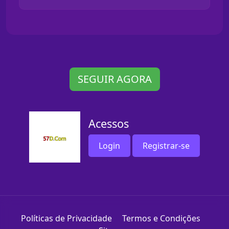
SEGUIR AGORA
Acessos
Login
Registrar-se
Políticas de Privacidade
Termos e Condições