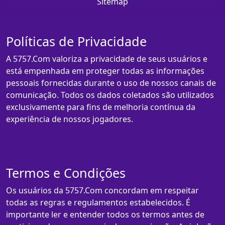
Sitemap
Políticas de Privacidade
A 5757.Com valoriza a privacidade de seus usuários e
está empenhada em proteger todas as informações
pessoais fornecidas durante o uso de nossos canais de
comunicação. Todos os dados coletados são utilizados
exclusivamente para fins de melhoria contínua da
experiência de nossos jogadores.
Termos e Condições
Os usuários da 5757.Com concordam em respeitar
todas as regras e regulamentos estabelecidos. É
importante ler e entender todos os termos antes de