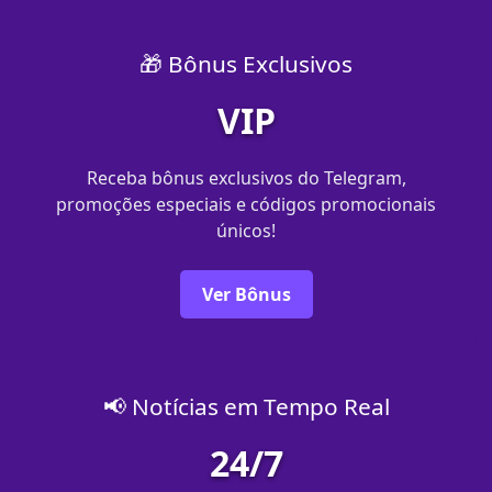
🎁 Bônus Exclusivos
VIP
Receba bônus exclusivos do Telegram,
promoções especiais e códigos promocionais
únicos!
Ver Bônus
📢 Notícias em Tempo Real
24/7