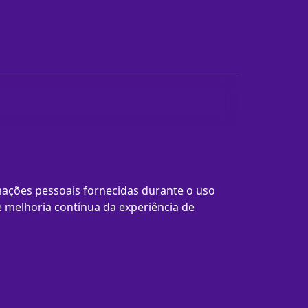
mações pessoais fornecidas durante o uso
e melhoria contínua da experiência de