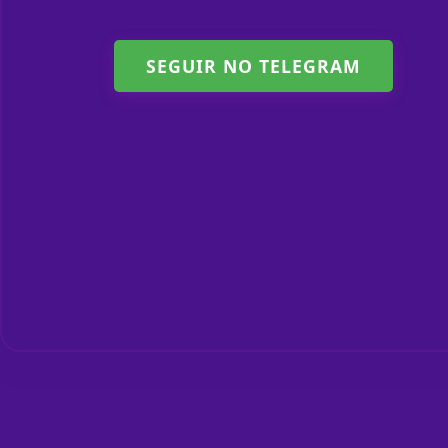
SEGUIR NO TELEGRAM