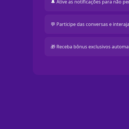
🔔 Ative as notificações para não p
💬 Participe das conversas e interaj
🎁 Receba bônus exclusivos autom