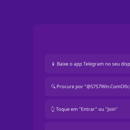
📱 Baixe o app Telegram no seu disp
🔍 Procure por "@5757Win.ComOfici
👆 Toque em "Entrar" ou "Join"