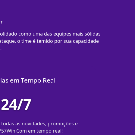
am
onsolidado como uma das equipes mais sólidas
ataque, o time é temido por sua capacidade
.
cias em Tempo Real
24/7
e todas as novidades, promoções e
757Win.Com em tempo real!