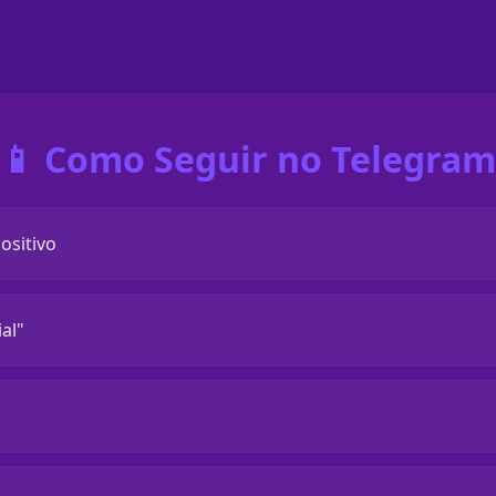
📱 Como Seguir no Telegram
ositivo
al"