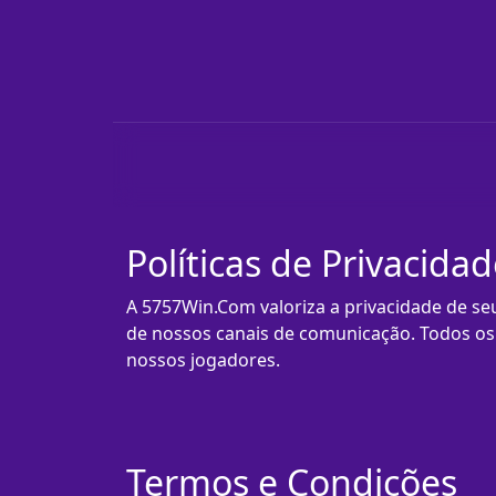
Políticas de Privacida
A 5757Win.Com valoriza a privacidade de s
de nossos canais de comunicação. Todos os 
nossos jogadores.
Termos e Condições