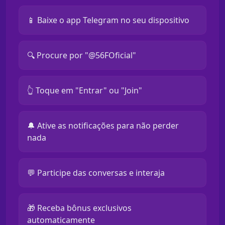
📱 Baixe o app Telegram no seu dispositivo
🔍 Procure por "@56FOficial"
👆 Toque em "Entrar" ou "Join"
🔔 Ative as notificações para não perder
nada
💬 Participe das conversas e interaja
🎁 Receba bônus exclusivos
automaticamente