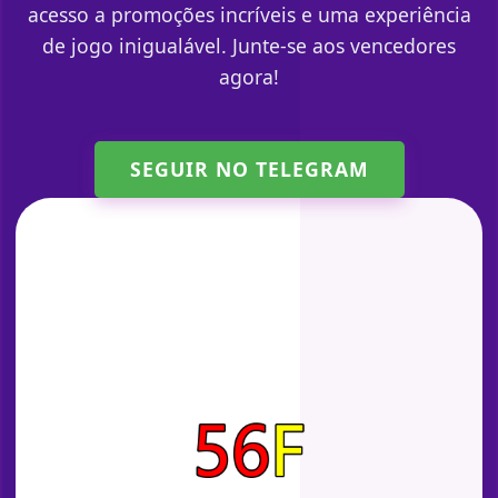
acesso a promoções incríveis e uma experiência
de jogo inigualável. Junte-se aos vencedores
agora!
SEGUIR NO TELEGRAM