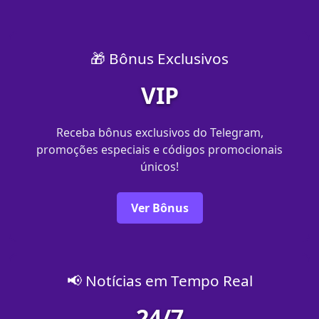
🎁 Bônus Exclusivos
VIP
Receba bônus exclusivos do Telegram,
promoções especiais e códigos promocionais
únicos!
Ver Bônus
📢 Notícias em Tempo Real
24/7