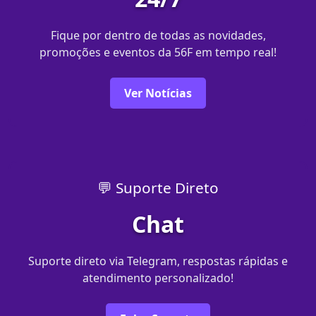
Fique por dentro de todas as novidades,
promoções e eventos da 56F em tempo real!
Ver Notícias
💬 Suporte Direto
Chat
Suporte direto via Telegram, respostas rápidas e
atendimento personalizado!