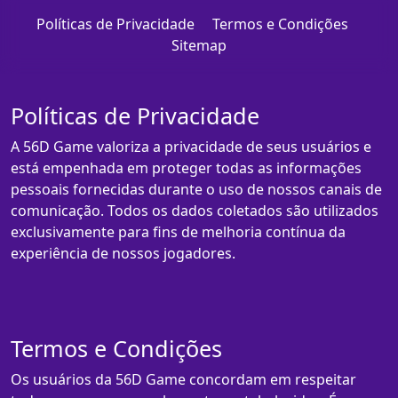
Políticas de Privacidade
Termos e Condições
Sitemap
Políticas de Privacidade
A 56D Game valoriza a privacidade de seus usuários e
está empenhada em proteger todas as informações
pessoais fornecidas durante o uso de nossos canais de
comunicação. Todos os dados coletados são utilizados
exclusivamente para fins de melhoria contínua da
experiência de nossos jogadores.
Termos e Condições
Os usuários da 56D Game concordam em respeitar