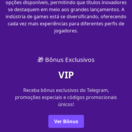
opções disponíveis, permitindo que títulos inovadores
se destaquem em meio aos grandes lançamentos. A
indústria de games está se diversificando, oferecendo
cada vez mais experiências para diferentes perfis de
jogadores.
🎁 Bônus Exclusivos
VIP
Receba bônus exclusivos do Telegram,
promoções especiais e códigos promocionais
únicos!
Ver Bônus