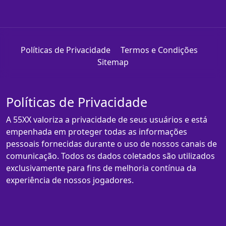
Políticas de Privacidade
Termos e Condições
Sitemap
Políticas de Privacidade
A 55XX valoriza a privacidade de seus usuários e está
empenhada em proteger todas as informações
pessoais fornecidas durante o uso de nossos canais de
comunicação. Todos os dados coletados são utilizados
exclusivamente para fins de melhoria contínua da
experiência de nossos jogadores.