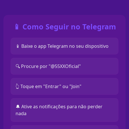
📱 Como Seguir no Telegram
📱 Baixe o app Telegram no seu dispositivo
🔍 Procure por "@55XXOficial"
👆 Toque em "Entrar" ou "Join"
🔔 Ative as notificações para não perder
nada