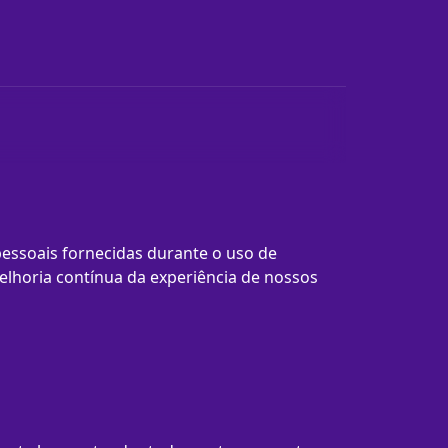
essoais fornecidas durante o uso de
elhoria contínua da experiência de nossos