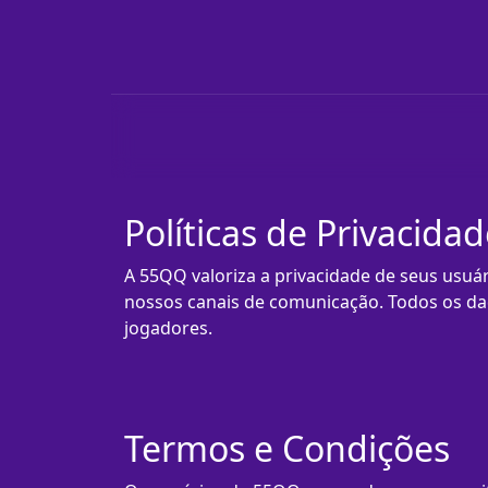
Políticas de Privacida
A 55QQ valoriza a privacidade de seus usu
nossos canais de comunicação. Todos os dad
jogadores.
Termos e Condições