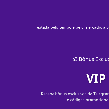
Testada pelo tempo e pelo mercado, a 
🎁 Bônus Exclu
VIP
Receba bônus exclusivos do Telegra
e códigos promocionai