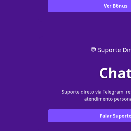
Ver Bônus
💬 Suporte Di
Cha
Suporte direto via Telegram, r
atendimento persona
Falar Suport