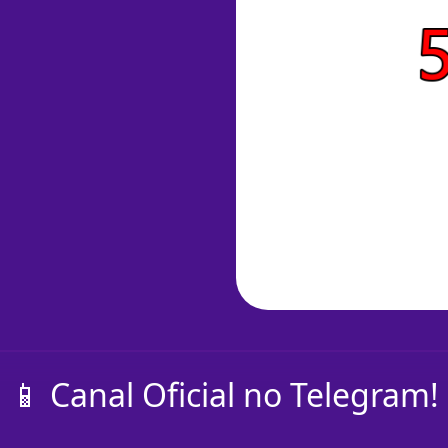
📱 Canal Oficial no Telegram!