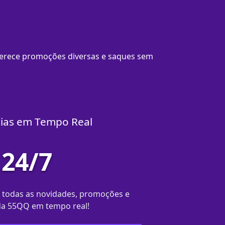
ferece promoções diversas e saques sem
cias em Tempo Real
24/7
e todas as novidades, promoções e
da 55QQ em tempo real!