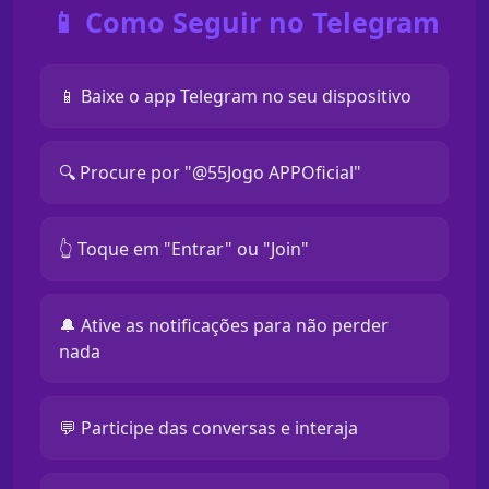
📱 Como Seguir no Telegram
📱 Baixe o app Telegram no seu dispositivo
🔍 Procure por "@55Jogo APPOficial"
👆 Toque em "Entrar" ou "Join"
🔔 Ative as notificações para não perder
nada
💬 Participe das conversas e interaja