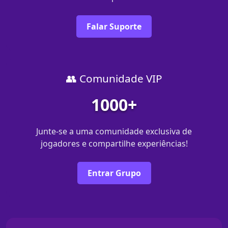
Falar Suporte
👥 Comunidade VIP
1000+
Junte-se a uma comunidade exclusiva de
jogadores e compartilhe experiências!
Entrar Grupo