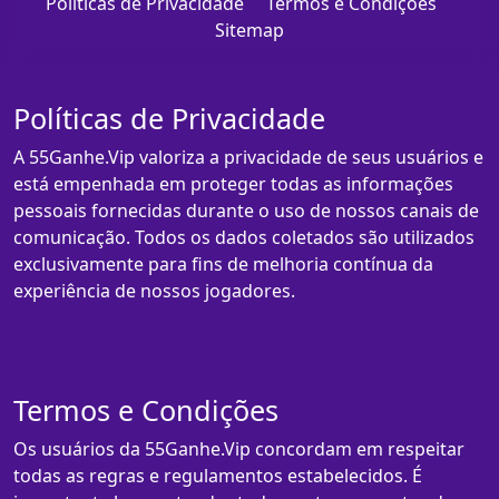
Políticas de Privacidade
Termos e Condições
Sitemap
Políticas de Privacidade
A 55Ganhe.Vip valoriza a privacidade de seus usuários e
está empenhada em proteger todas as informações
pessoais fornecidas durante o uso de nossos canais de
comunicação. Todos os dados coletados são utilizados
exclusivamente para fins de melhoria contínua da
experiência de nossos jogadores.
Termos e Condições
Os usuários da 55Ganhe.Vip concordam em respeitar
todas as regras e regulamentos estabelecidos. É