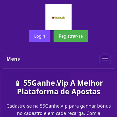
Login
Registrar-se
Menu
📱 55Ganhe.Vip A Melhor
Plataforma de Apostas
Cadastre-se na 55Ganhe.Vip para ganhar bônus
no cadastro e em cada recarga. Com a