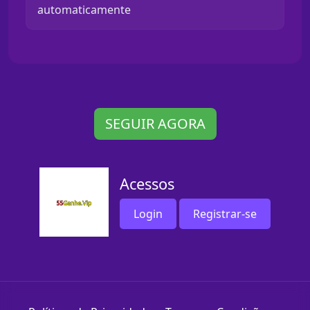
automaticamente
SEGUIR AGORA
Acessos
Login
Registrar-se