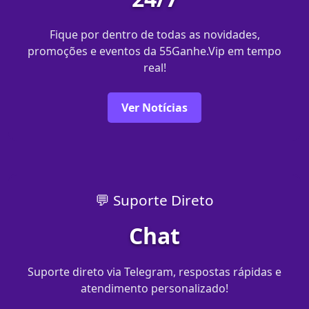
Fique por dentro de todas as novidades,
promoções e eventos da 55Ganhe.Vip em tempo
real!
Ver Notícias
💬 Suporte Direto
Chat
Suporte direto via Telegram, respostas rápidas e
atendimento personalizado!