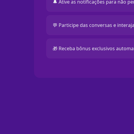
🔔 Ative as notificações para não p
💬 Participe das conversas e interaj
🎁 Receba bônus exclusivos autom