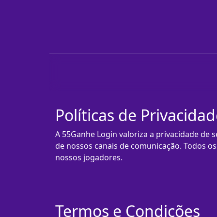
Políticas de Privacida
A 55Ganhe Login valoriza a privacidade de
de nossos canais de comunicação. Todos os 
nossos jogadores.
Termos e Condições