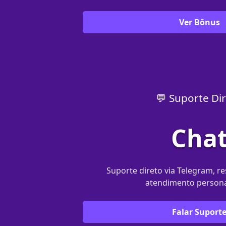
Ver Bônus
💬 Suporte Di
Cha
Suporte direto via Telegram, r
atendimento persona
Falar Suport