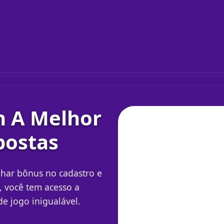
n A Melhor
postas
har bônus no cadastro e
 você tem acesso a
e jogo inigualável.