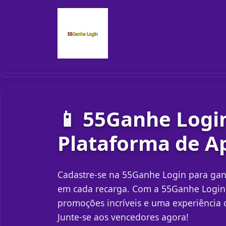
📱 55Ganhe Logi
Plataforma de A
Cadastre-se na 55Ganhe Login para gan
em cada recarga. Com a 55Ganhe Login,
promoções incríveis e uma experiência d
Junte-se aos vencedores agora!