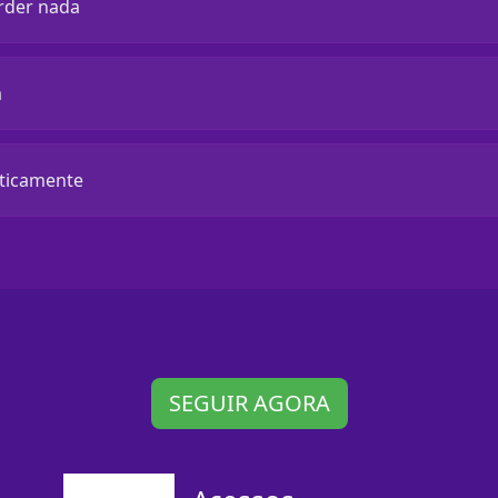
erder nada
a
aticamente
SEGUIR AGORA