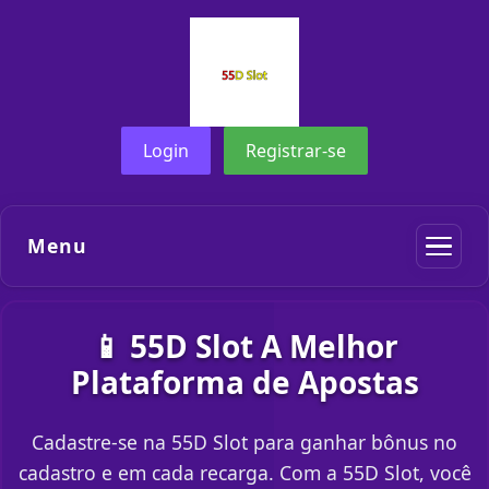
Login
Registrar-se
Menu
📱 55D Slot A Melhor
Plataforma de Apostas
Cadastre-se na 55D Slot para ganhar bônus no
cadastro e em cada recarga. Com a 55D Slot, você