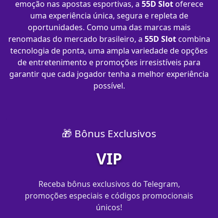
emoção nas apostas esportivas, a
55D Slot
oferece
uma experiência única, segura e repleta de
oportunidades. Como uma das marcas mais
renomadas do mercado brasileiro, a
55D Slot
combina
tecnologia de ponta, uma ampla variedade de opções
de entretenimento e promoções irresistíveis para
garantir que cada jogador tenha a melhor experiência
possível.
🎁 Bônus Exclusivos
VIP
Receba bônus exclusivos do Telegram,
promoções especiais e códigos promocionais
únicos!