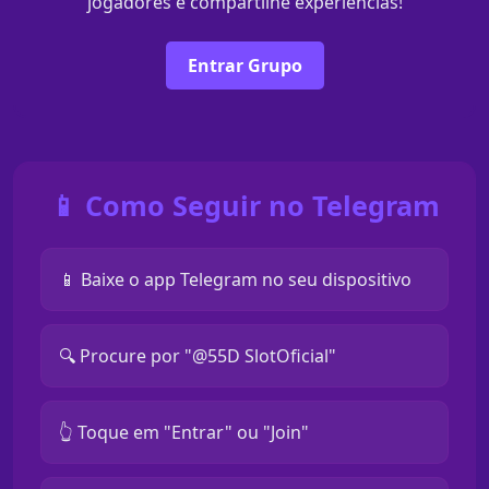
jogadores e compartilhe experiências!
Entrar Grupo
📱 Como Seguir no Telegram
📱 Baixe o app Telegram no seu dispositivo
🔍 Procure por "@55D SlotOficial"
👆 Toque em "Entrar" ou "Join"