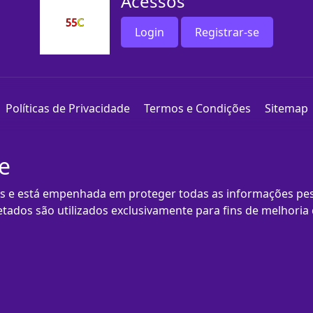
Acessos
Login
Registrar-se
Políticas de Privacidade
Termos e Condições
Sitemap
de
ios e está empenhada em proteger todas as informações pe
tados são utilizados exclusivamente para fins de melhoria