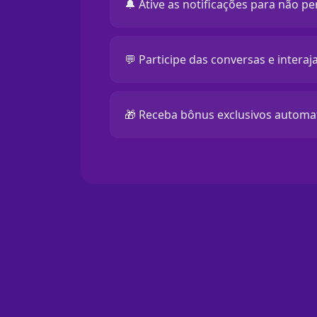
🔔 Ative as notificações para não p
💬 Participe das conversas e interaj
🎁 Receba bônus exclusivos autom