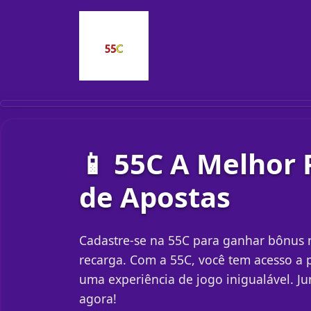
📱 55C A Melhor
de Apostas
Cadastre-se na 55C para ganhar bônus 
recarga. Com a 55C, você tem acesso a 
uma experiência de jogo inigualável. J
agora!