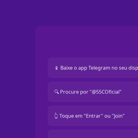
📱 Baixe o app Telegram no seu disp
🔍 Procure por "@55COficial"
👆 Toque em "Entrar" ou "Join"