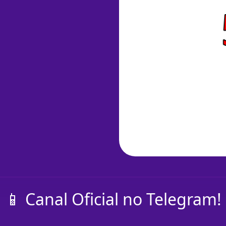
📱 Canal Oficial no Telegram!