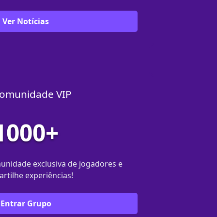
Ver Notícias
Comunidade VIP
1000+
unidade exclusiva de jogadores e
rtilhe experiências!
Entrar Grupo