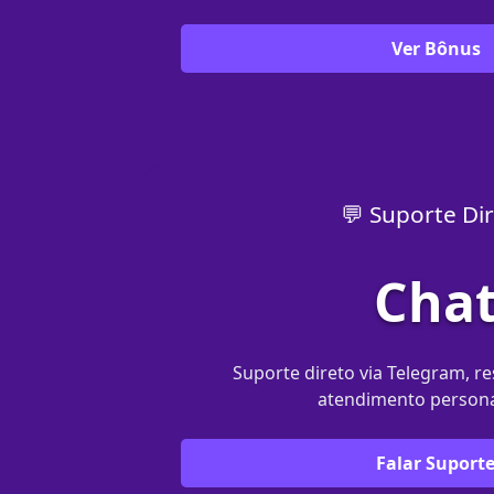
Ver Bônus
💬 Suporte Di
Cha
Suporte direto via Telegram, r
atendimento persona
Falar Suport