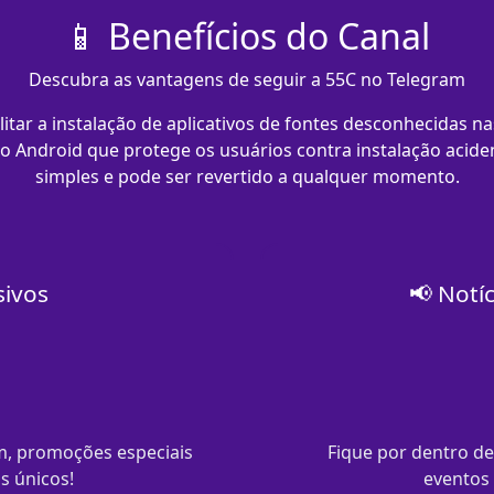
📱 Benefícios do Canal
Descubra as vantagens de seguir a 55C no Telegram
ilitar a instalação de aplicativos de fontes desconhecidas n
Android que protege os usuários contra instalação acident
simples e pode ser revertido a qualquer momento.
sivos
📢 Notí
m, promoções especiais
Fique por dentro d
s únicos!
eventos