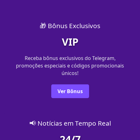
🎁 Bônus Exclusivos
VIP
Receba bônus exclusivos do Telegram,
promoções especiais e códigos promocionais
únicos!
Ver Bônus
📢 Notícias em Tempo Real
24/7