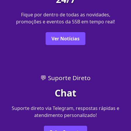
Fique por dentro de todas as novidades,
promoções e eventos da 55B em tempo real!
Ver Notícias
💬 Suporte Direto
Chat
Suporte direto via Telegram, respostas rápidas e
atendimento personalizado!