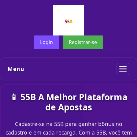
Login
Registrar-se
Menu
📱 55B A Melhor Plataforma
de Apostas
Cadastre-se na 55B para ganhar bônus no
cadastro e em cada recarga. Com a 55B, você tem