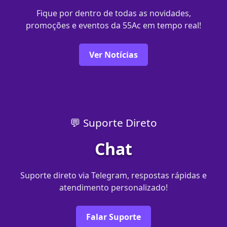
Fique por dentro de todas as novidades,
promoções e eventos da 55Ac em tempo real!
Ver Notícias
💬 Suporte Direto
Chat
Suporte direto via Telegram, respostas rápidas e
atendimento personalizado!
Falar Suporte