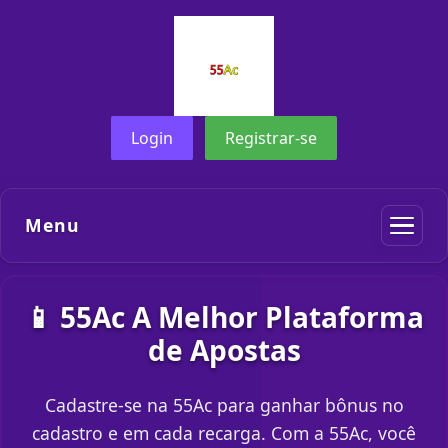
Login
Registrar-se
Menu
📱 55Ac A Melhor Plataforma
de Apostas
Cadastre-se na 55Ac para ganhar bônus no
cadastro e em cada recarga. Com a 55Ac, você