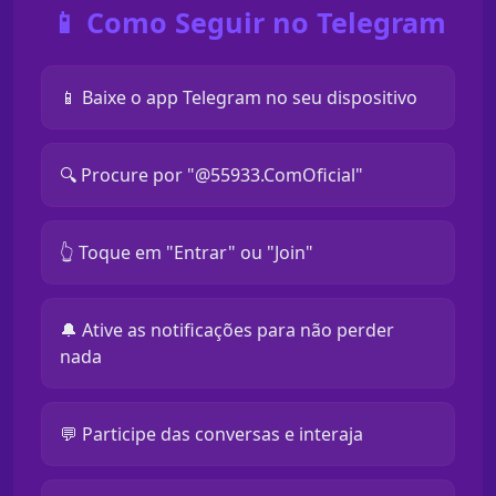
📱 Como Seguir no Telegram
📱 Baixe o app Telegram no seu dispositivo
🔍 Procure por "@55933.ComOficial"
👆 Toque em "Entrar" ou "Join"
🔔 Ative as notificações para não perder
nada
💬 Participe das conversas e interaja