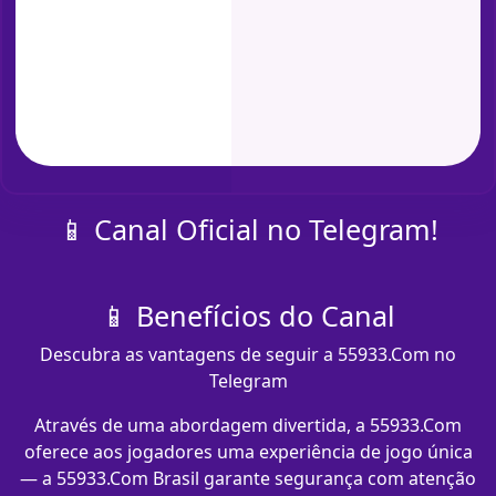
📱 Canal Oficial no Telegram!
📱 Benefícios do Canal
Descubra as vantagens de seguir a 55933.Com no
Telegram
Através de uma abordagem divertida, a 55933.Com
oferece aos jogadores uma experiência de jogo única
— a 55933.Com Brasil garante segurança com atenção