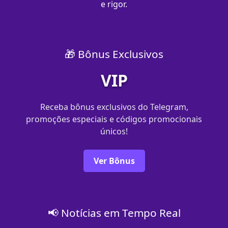
e rigor.
🎁 Bônus Exclusivos
VIP
Receba bônus exclusivos do Telegram,
promoções especiais e códigos promocionais
únicos!
Ver Bônus
📢 Notícias em Tempo Real