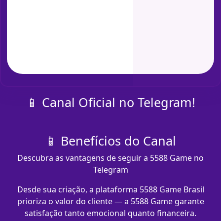
📱 Canal Oficial no Telegram!
📱 Benefícios do Canal
Descubra as vantagens de seguir a 5588 Game no
Telegram
Desde sua criação, a plataforma 5588 Game Brasil
prioriza o valor do cliente — a 5588 Game garante
satisfação tanto emocional quanto financeira.