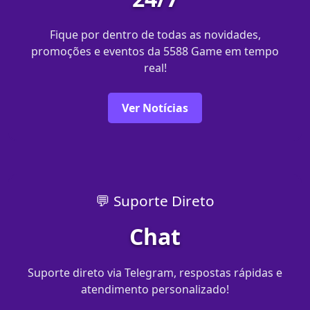
Fique por dentro de todas as novidades,
promoções e eventos da 5588 Game em tempo
real!
Ver Notícias
💬 Suporte Direto
Chat
Suporte direto via Telegram, respostas rápidas e
atendimento personalizado!