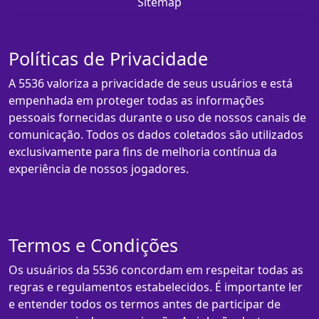
Sitemap
Políticas de Privacidade
A 5536 valoriza a privacidade de seus usuários e está
empenhada em proteger todas as informações
pessoais fornecidas durante o uso de nossos canais de
comunicação. Todos os dados coletados são utilizados
exclusivamente para fins de melhoria contínua da
experiência de nossos jogadores.
Termos e Condições
Os usuários da 5536 concordam em respeitar todas as
regras e regulamentos estabelecidos. É importante ler
e entender todos os termos antes de participar de