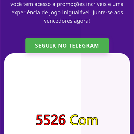
você tem acesso a promoções incríveis e uma
experiência de jogo inigualável. Junte-se aos
vencedores agora!
SEGUIR NO TELEGRAM