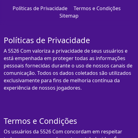
Políticas de Privacidade
Termos e Condições
Sitemap
Políticas de Privacidade
A 5526 Com valoriza a privacidade de seus usuários e
está empenhada em proteger todas as informações
pessoais fornecidas durante o uso de nossos canais de
comunicação. Todos os dados coletados são utilizados
exclusivamente para fins de melhoria contínua da
experiência de nossos jogadores.
Termos e Condições
Os usuários da 5526 Com concordam em respeitar