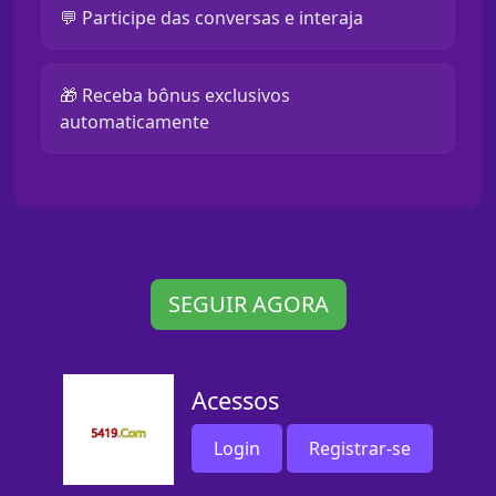
💬 Participe das conversas e interaja
🎁 Receba bônus exclusivos
automaticamente
SEGUIR AGORA
Acessos
Login
Registrar-se