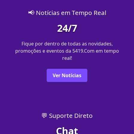
📢 Notícias em Tempo Real
24/7
Fique por dentro de todas as novidades,
promoções e eventos da 5419.Com em tempo
real!
Ver Notícias
💬 Suporte Direto
Chat