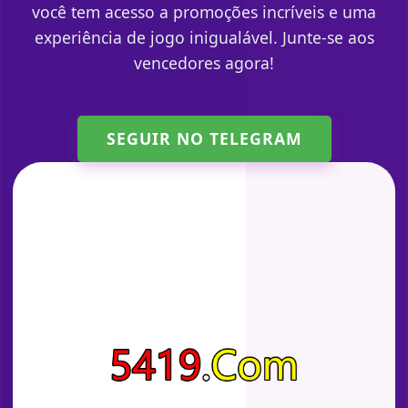
você tem acesso a promoções incríveis e uma
experiência de jogo inigualável. Junte-se aos
vencedores agora!
SEGUIR NO TELEGRAM