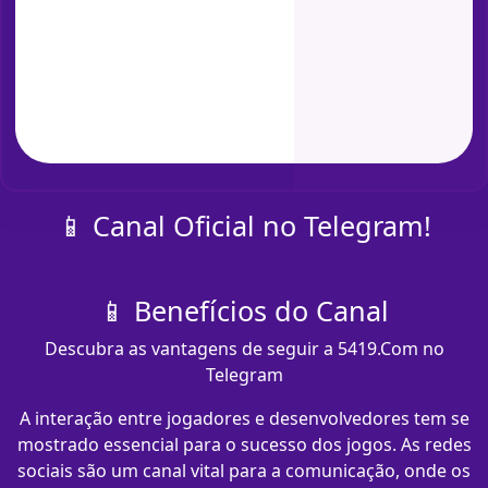
📱 Canal Oficial no Telegram!
📱 Benefícios do Canal
Descubra as vantagens de seguir a 5419.Com no
Telegram
A interação entre jogadores e desenvolvedores tem se
mostrado essencial para o sucesso dos jogos. As redes
sociais são um canal vital para a comunicação, onde os