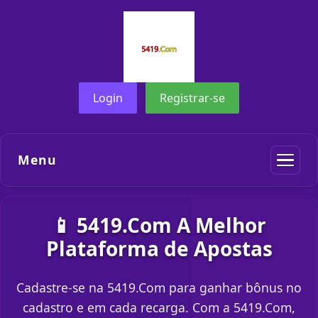
Login
Registrar-se
Menu
📱 5419.Com A Melhor
Plataforma de Apostas
Cadastre-se na 5419.Com para ganhar bônus no
cadastro e em cada recarga. Com a 5419.Com,