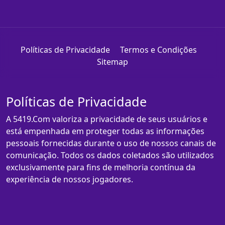
Políticas de Privacidade
Termos e Condições
Sitemap
Políticas de Privacidade
A 5419.Com valoriza a privacidade de seus usuários e
está empenhada em proteger todas as informações
pessoais fornecidas durante o uso de nossos canais de
comunicação. Todos os dados coletados são utilizados
exclusivamente para fins de melhoria contínua da
experiência de nossos jogadores.