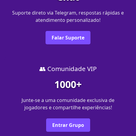
Suporte direto via Telegram, respostas rápidas e
atendimento personalizado!
Falar Suporte
👥 Comunidade VIP
1000+
Junte-se a uma comunidade exclusiva de
jogadores e compartilhe experiências!
Entrar Grupo