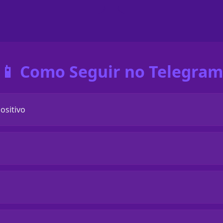
📱 Como Seguir no Telegram
ositivo