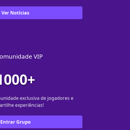
Ver Notícias
Comunidade VIP
1000+
unidade exclusiva de jogadores e
rtilhe experiências!
Entrar Grupo