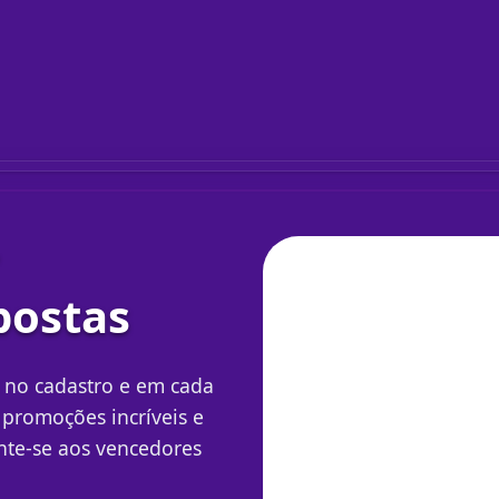
postas
 no cadastro e em cada
 promoções incríveis e
unte-se aos vencedores