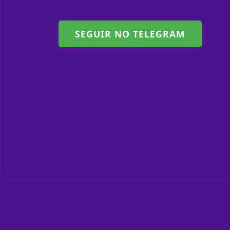
SEGUIR NO TELEGRAM