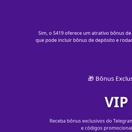
Sim, o 5419 oferece um atrativo bônus de
que pode incluir bônus de depósito e roda
🎁 Bônus Exclu
VIP
Receba bônus exclusivos do Telegra
e códigos promocionai