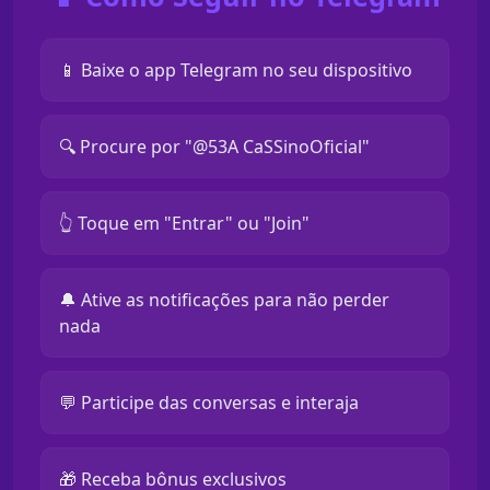
📱 Baixe o app Telegram no seu dispositivo
🔍 Procure por "@53A CaSSinoOficial"
👆 Toque em "Entrar" ou "Join"
🔔 Ative as notificações para não perder
nada
💬 Participe das conversas e interaja
🎁 Receba bônus exclusivos