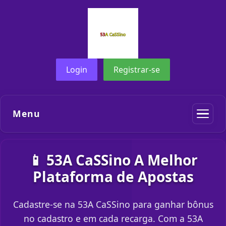
Login
Registrar-se
Menu
📱 53A CaSSino A Melhor
Plataforma de Apostas
Cadastre-se na 53A CaSSino para ganhar bônus
no cadastro e em cada recarga. Com a 53A