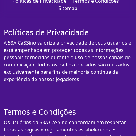
Políticas de Privacidade
Termos e Condições
Sitemap
Políticas de Privacidade
A 53A CaSSino valoriza a privacidade de seus usuários e
está empenhada em proteger todas as informações
pessoais fornecidas durante o uso de nossos canais de
comunicação. Todos os dados coletados são utilizados
exclusivamente para fins de melhoria contínua da
experiência de nossos jogadores.
Termos e Condições
Os usuários da 53A CaSSino concordam em respeitar
todas as regras e regulamentos estabelecidos. É