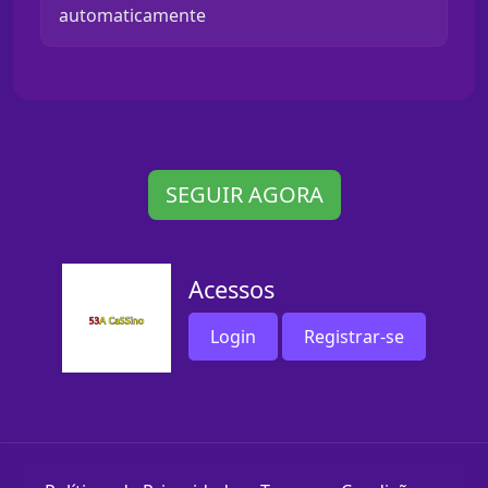
automaticamente
SEGUIR AGORA
Acessos
Login
Registrar-se