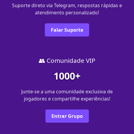
Suporte direto via Telegram, respostas rápidas e
atendimento personalizado!
Falar Suporte
👥 Comunidade VIP
1000+
Junte-se a uma comunidade exclusiva de
jogadores e compartilhe experiências!
Entrar Grupo