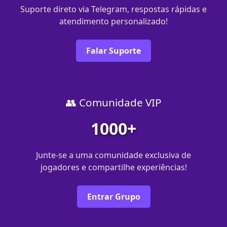
Suporte direto via Telegram, respostas rápidas e
atendimento personalizado!
Falar Suporte
👥 Comunidade VIP
1000+
Junte-se a uma comunidade exclusiva de
jogadores e compartilhe experiências!
Entrar Grupo