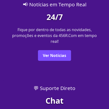
📢 Notícias em Tempo Real
24/7
Fique por dentro de todas as novidades,
promoções e eventos da 456R.Com em tempo
real!
Ver Notícias
💬 Suporte Direto
Chat