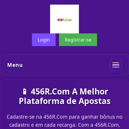
Login
Registrar-se
Menu
📱 456R.Com A Melhor
Plataforma de Apostas
Cadastre-se na 456R.Com para ganhar bônus no
cadastro e em cada recarga. Com a 456R.Com,