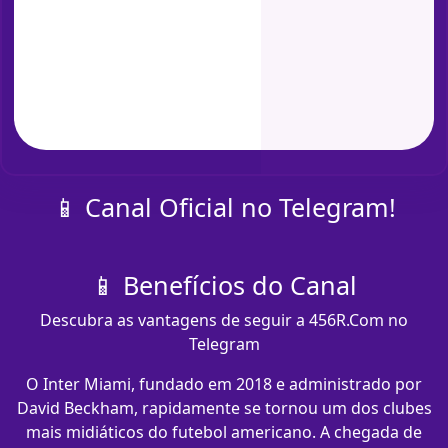
📱 Canal Oficial no Telegram!
📱 Benefícios do Canal
Descubra as vantagens de seguir a 456R.Com no
Telegram
O Inter Miami, fundado em 2018 e administrado por
David Beckham, rapidamente se tornou um dos clubes
mais midiáticos do futebol americano. A chegada de