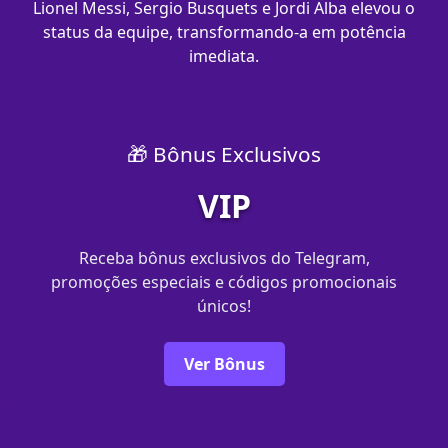
Lionel Messi, Sergio Busquets e Jordi Alba elevou o
status da equipe, transformando-a em potência
imediata.
🎁 Bônus Exclusivos
VIP
Receba bônus exclusivos do Telegram,
promoções especiais e códigos promocionais
únicos!
Ver Bônus