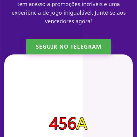
tem acesso a promoções incríveis e uma
experiência de jogo inigualável. Junte-se aos
vencedores agora!
SEGUIR NO TELEGRAM