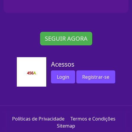
SEGUIR AGORA
Acessos
Login
Registrar-se
Políticas de Privacidade
Termos e Condições
Sitemap