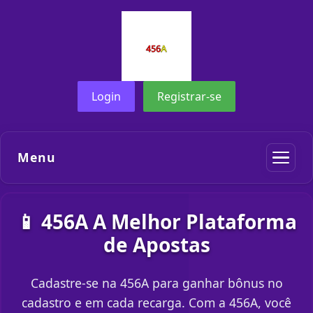
Login
Registrar-se
Menu
📱 456A A Melhor Plataforma
de Apostas
Cadastre-se na 456A para ganhar bônus no
cadastro e em cada recarga. Com a 456A, você