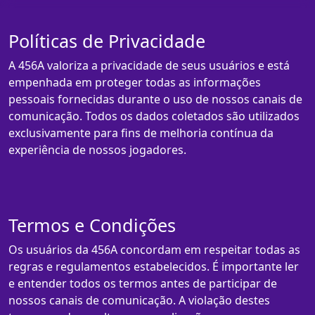
Políticas de Privacidade
A 456A valoriza a privacidade de seus usuários e está
empenhada em proteger todas as informações
pessoais fornecidas durante o uso de nossos canais de
comunicação. Todos os dados coletados são utilizados
exclusivamente para fins de melhoria contínua da
experiência de nossos jogadores.
Termos e Condições
Os usuários da 456A concordam em respeitar todas as
regras e regulamentos estabelecidos. É importante ler
e entender todos os termos antes de participar de
nossos canais de comunicação. A violação destes