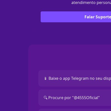
atendimento persona
Falar Suport
📱 Baixe o app Telegram no seu disp
🔍 Procure por "@4555Oficial"