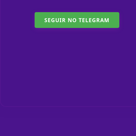
SEGUIR NO TELEGRAM