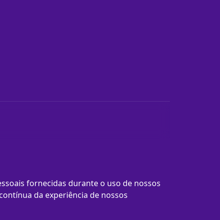
essoais fornecidas durante o uso de nossos
 contínua da experiência de nossos