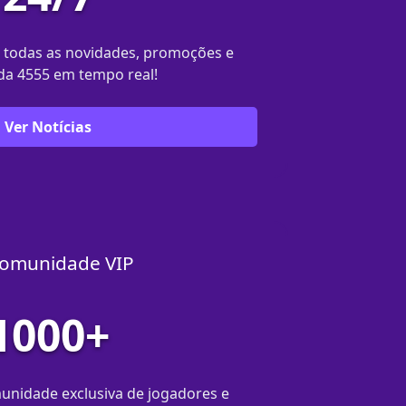
e todas as novidades, promoções e
da 4555 em tempo real!
Ver Notícias
Comunidade VIP
1000+
unidade exclusiva de jogadores e