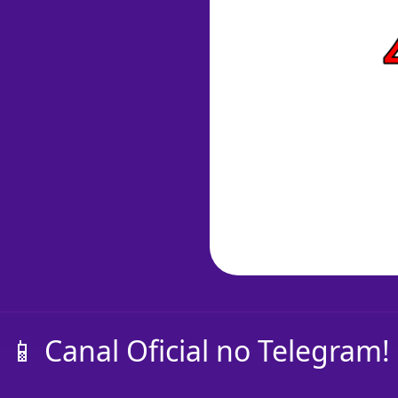
📱 Canal Oficial no Telegram!