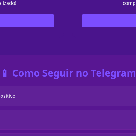
lizado!
compa
e
📱 Como Seguir no Telegram
ositivo