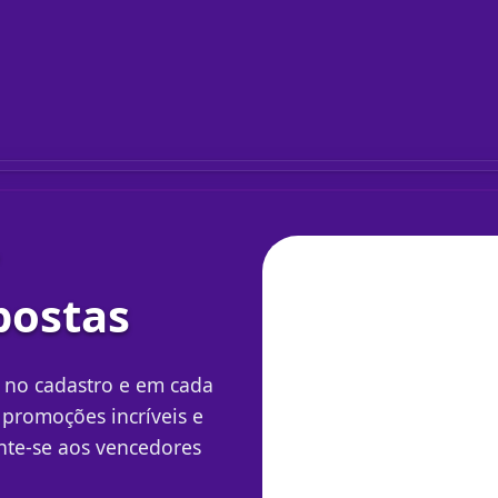
postas
 no cadastro e em cada
 promoções incríveis e
unte-se aos vencedores