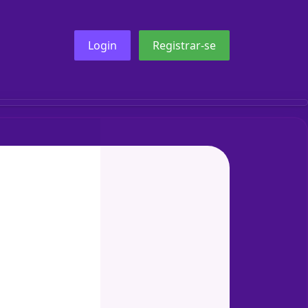
Login
Registrar-se