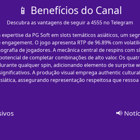
📱 Benefícios do Canal
Descubra as vantagens de seguir a 4555 no Telegram
 a expertise da PG Soft em slots temáticos asiáticos, um 
 engagement. O jogo apresenta RTP de 96.89% com volatilid
rafia de jogadores. A mecânica central de respins com sím
otencial de completar combinações de alto valor. Os quatro
 durante qualquer spin, adicionando elemento de surpri
gnificativos. A produção visual emprega authentic cultural
asiática, assegurando representação respeitosa que ressoa
sivos
📢 Notí