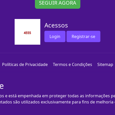
SEGUIR AGORA
Acessos
Login
Registrar-se
Políticas de Privacidade
Termos e Condições
Sitemap
de
rios e está empenhada em proteger todas as informações p
tados são utilizados exclusivamente para fins de melhoria