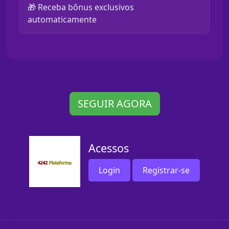
🎁 Receba bônus exclusivos
automaticamente
SEGUIR AGORA
Acessos
Login
Registrar-se