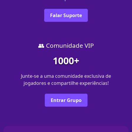
Falar Suporte
👥 Comunidade VIP
1000+
Junte-se a uma comunidade exclusiva de
jogadores e compartilhe experiências!
Entrar Grupo