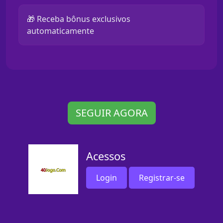
🎁 Receba bônus exclusivos
automaticamente
SEGUIR AGORA
Acessos
Login
Registrar-se