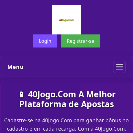
Login
Registrar-se
Menu
📱 40Jogo.Com A Melhor
Plataforma de Apostas
Cadastre-se na 40Jogo.Com para ganhar bônus no
cadastro e em cada recarga. Com a 40Jogo.Com,