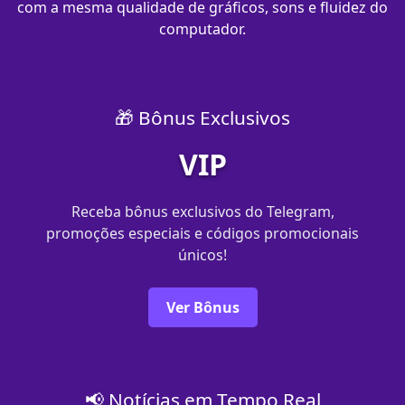
com a mesma qualidade de gráficos, sons e fluidez do
computador.
🎁 Bônus Exclusivos
VIP
Receba bônus exclusivos do Telegram,
promoções especiais e códigos promocionais
únicos!
Ver Bônus
📢 Notícias em Tempo Real