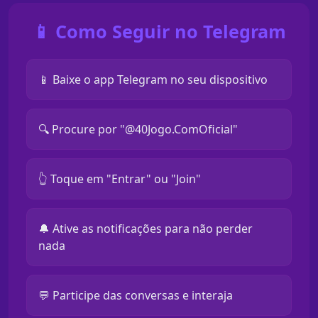
📱 Como Seguir no Telegram
📱 Baixe o app Telegram no seu dispositivo
🔍 Procure por "@40Jogo.ComOficial"
👆 Toque em "Entrar" ou "Join"
🔔 Ative as notificações para não perder
nada
💬 Participe das conversas e interaja