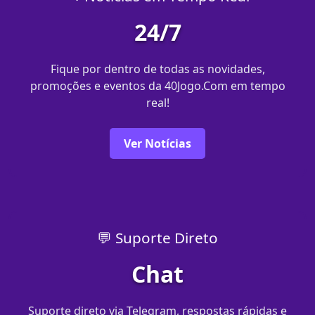
24/7
Fique por dentro de todas as novidades,
promoções e eventos da 40Jogo.Com em tempo
real!
Ver Notícias
💬 Suporte Direto
Chat
Suporte direto via Telegram, respostas rápidas e