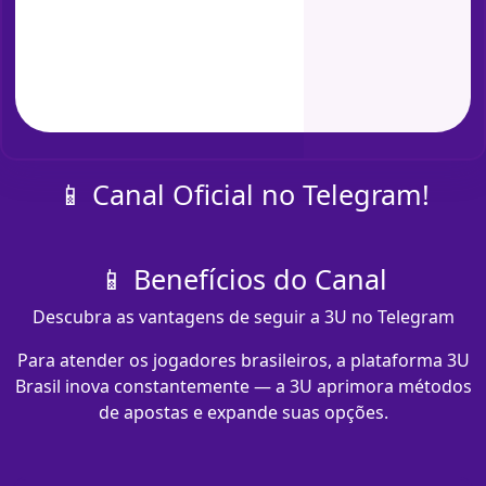
📱 Canal Oficial no Telegram!
📱 Benefícios do Canal
Descubra as vantagens de seguir a 3U no Telegram
Para atender os jogadores brasileiros, a plataforma 3U
Brasil inova constantemente — a 3U aprimora métodos
de apostas e expande suas opções.