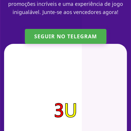
promoções incríveis e uma experiência de jogo
inigualável. Junte-se aos vencedores agora!
SEGUIR NO TELEGRAM