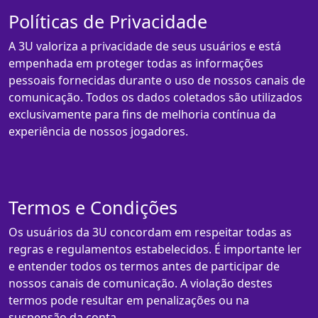
Políticas de Privacidade
A 3U valoriza a privacidade de seus usuários e está
empenhada em proteger todas as informações
pessoais fornecidas durante o uso de nossos canais de
comunicação. Todos os dados coletados são utilizados
exclusivamente para fins de melhoria contínua da
experiência de nossos jogadores.
Termos e Condições
Os usuários da 3U concordam em respeitar todas as
regras e regulamentos estabelecidos. É importante ler
e entender todos os termos antes de participar de
nossos canais de comunicação. A violação destes
termos pode resultar em penalizações ou na
suspensão da conta.