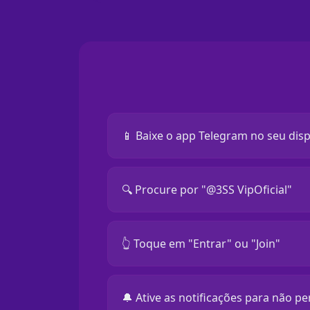
📱 Baixe o app Telegram no seu disp
🔍 Procure por "@3SS VipOficial"
👆 Toque em "Entrar" ou "Join"
🔔 Ative as notificações para não p