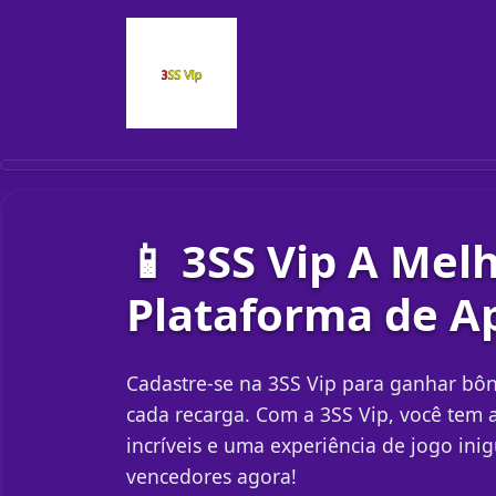
📱 3SS Vip A Mel
Plataforma de A
Cadastre-se na 3SS Vip para ganhar bô
cada recarga. Com a 3SS Vip, você tem
incríveis e uma experiência de jogo inig
vencedores agora!