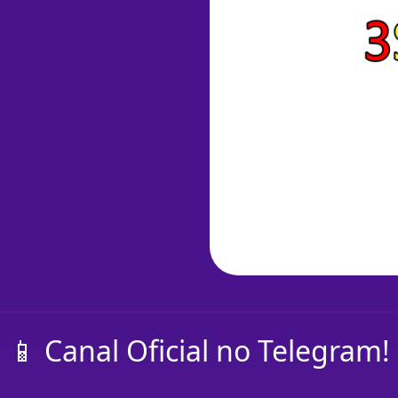
📱 Canal Oficial no Telegram!