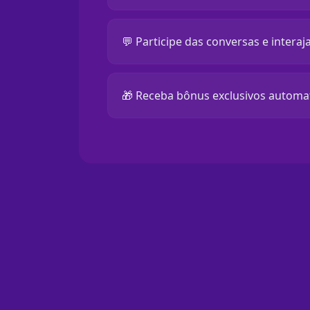
💬 Participe das conversas e interaj
🎁 Receba bônus exclusivos autom