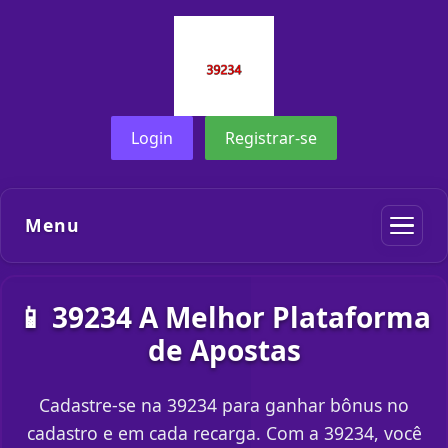
Login
Registrar-se
Menu
📱 39234 A Melhor Plataforma
de Apostas
Cadastre-se na 39234 para ganhar bônus no
cadastro e em cada recarga. Com a 39234, você