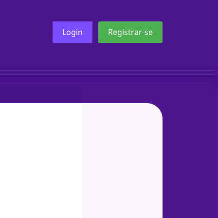
Login
Registrar-se