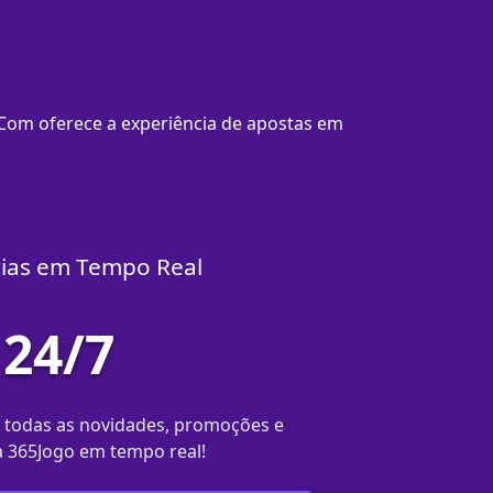
 Com oferece a experiência de apostas em
cias em Tempo Real
24/7
e todas as novidades, promoções e
a 365Jogo em tempo real!