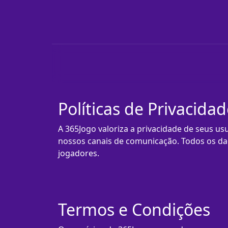
Políticas de Privacida
A 365Jogo valoriza a privacidade de seus u
nossos canais de comunicação. Todos os dad
jogadores.
Termos e Condições