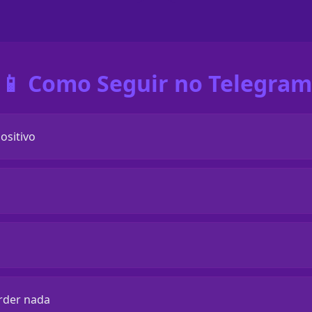
📱 Como Seguir no Telegram
ositivo
erder nada