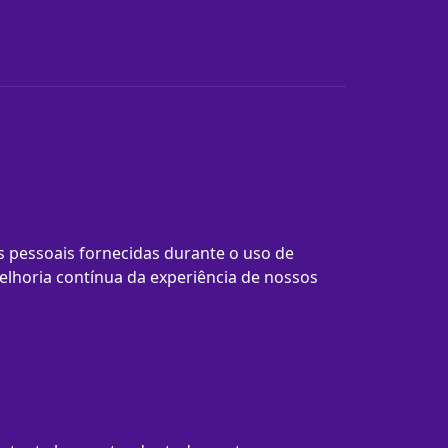
s pessoais fornecidas durante o uso de
elhoria contínua da experiência de nossos