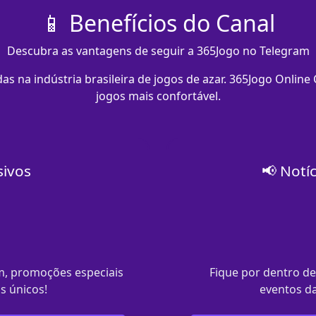
📱 Benefícios do Canal
Descubra as vantagens de seguir a 365Jogo no Telegram
s na indústria brasileira de jogos de azar. 365Jogo Online
jogos mais confortável.
sivos
📢 Notí
m, promoções especiais
Fique por dentro d
s únicos!
eventos d