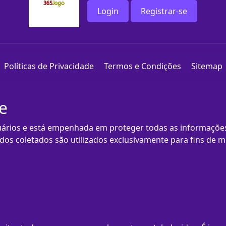
Login
Registrar-se
Políticas de Privacidade
Termos e Condições
Sitemap
de
suários e está empenhada em proteger todas as informaçõe
os coletados são utilizados exclusivamente para fins de m