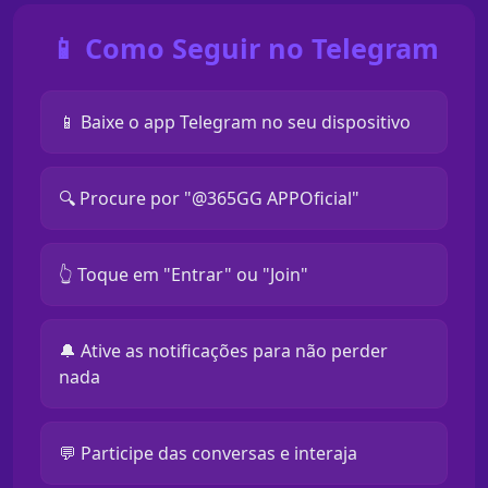
📱 Como Seguir no Telegram
📱 Baixe o app Telegram no seu dispositivo
🔍 Procure por "@365GG APPOficial"
👆 Toque em "Entrar" ou "Join"
🔔 Ative as notificações para não perder
nada
💬 Participe das conversas e interaja