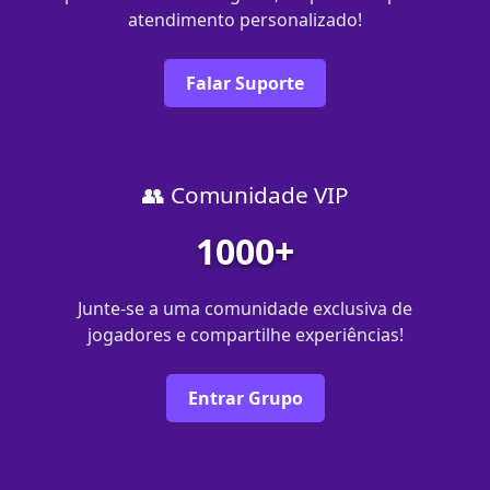
atendimento personalizado!
Falar Suporte
👥 Comunidade VIP
1000+
Junte-se a uma comunidade exclusiva de
jogadores e compartilhe experiências!
Entrar Grupo