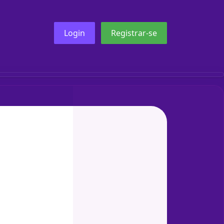
Login
Registrar-se