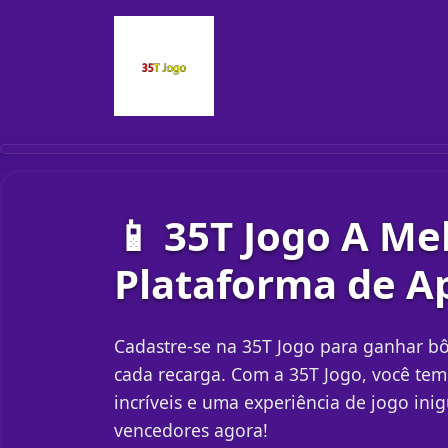
📱 35T Jogo A Me
Plataforma de A
Cadastre-se na 35T Jogo para ganhar b
cada recarga. Com a 35T Jogo, você te
incríveis e uma experiência de jogo inig
vencedores agora!