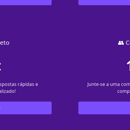
reto
👥 
t
espostas rápidas e
Junte-se a uma com
lizado!
compa
e