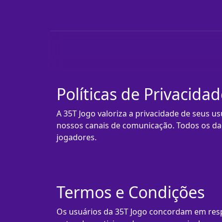
Políticas de Privacida
A 35T Jogo valoriza a privacidade de seus 
nossos canais de comunicação. Todos os dad
jogadores.
Termos e Condições
Os usuários da 35T Jogo concordam em respe