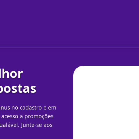
lhor
postas
ônus no cadastro e em
m acesso a promoções
ualável. Junte-se aos