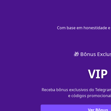
Com base em honestidade e s
🎁 Bônus Exclu
VIP
Receba bônus exclusivos do Telegra
e códigos promocionai
Ver Bônus