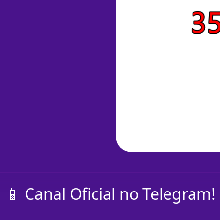
📱 Canal Oficial no Telegram!