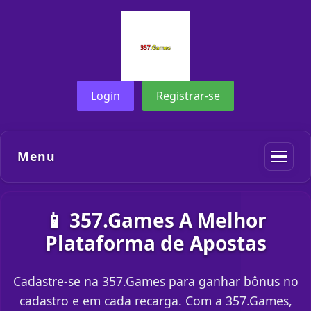
Login
Registrar-se
Menu
📱 357.Games A Melhor
Plataforma de Apostas
Cadastre-se na 357.Games para ganhar bônus no
cadastro e em cada recarga. Com a 357.Games,