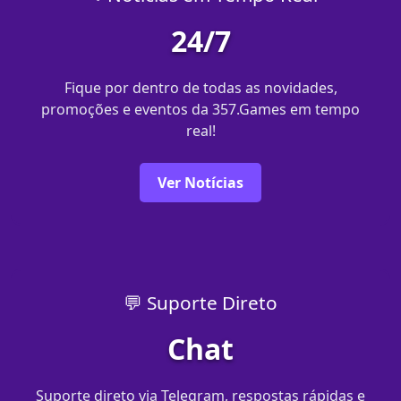
24/7
Fique por dentro de todas as novidades,
promoções e eventos da 357.Games em tempo
real!
Ver Notícias
💬 Suporte Direto
Chat
Suporte direto via Telegram, respostas rápidas e