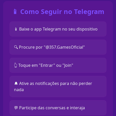
📱 Como Seguir no Telegram
📱 Baixe o app Telegram no seu dispositivo
🔍 Procure por "@357.GamesOficial"
👆 Toque em "Entrar" ou "Join"
🔔 Ative as notificações para não perder
nada
💬 Participe das conversas e interaja