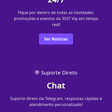
Fique por dentro de todas as novidades,
promoções e eventos da 3537 Vip em tempo
real!
Ver Notícias
💬 Suporte Direto
Chat
Suporte direto via Telegram, respostas rápidas e
atendimento personalizado!