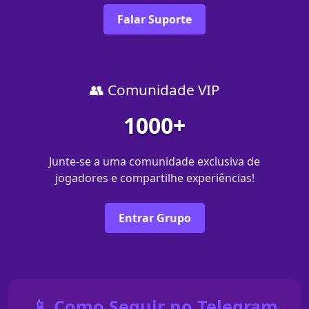
Falar Suporte
👥 Comunidade VIP
1000+
Junte-se a uma comunidade exclusiva de
jogadores e compartilhe experiências!
Entrar Grupo
📱 Como Seguir no Telegram