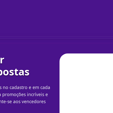
r
postas
s no cadastro e em cada
a promoções incríveis e
unte-se aos vencedores