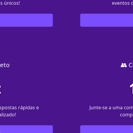
s únicos!
eventos 
reto
👥 
t
espostas rápidas e
Junte-se a uma com
lizado!
compa
e