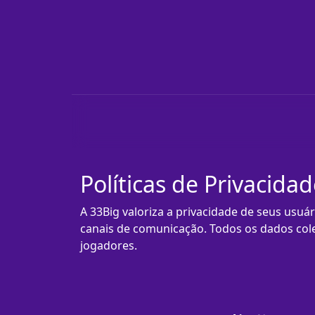
Políticas de Privacida
A 33Big valoriza a privacidade de seus usu
canais de comunicação. Todos os dados cole
jogadores.