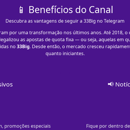
📱 Benefícios do Canal
Descubra as vantagens de seguir a 33Big no Telegram
aram por uma transformação nos últimos anos. Até 2018, o ce
 legalizou as apostas de quota fixa — ou seja, aquelas em
cidas no
33Big
. Desde então, o mercado cresceu rapidament
quanto iniciantes.
sivos
📢 Notí
m, promoções especiais
Fique por dentro d