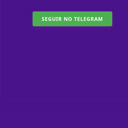
SEGUIR NO TELEGRAM