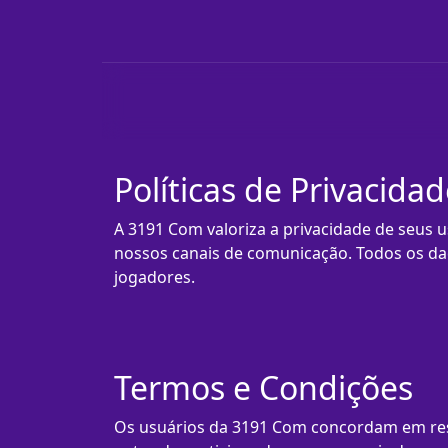
Políticas de Privacida
A 3191 Com valoriza a privacidade de seus
nossos canais de comunicação. Todos os dad
jogadores.
Termos e Condições
Os usuários da 3191 Com concordam em resp