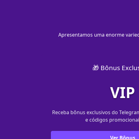
Apresentamos uma enorme variedad
🎁 Bônus Exclu
VIP
Receba bônus exclusivos do Telegra
e códigos promocionai
Ver Bônus