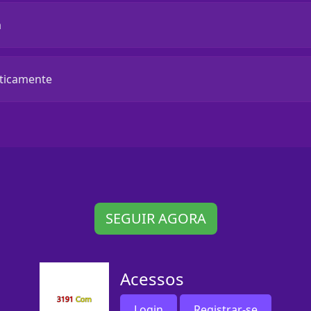
a
aticamente
SEGUIR AGORA
Acessos
Login
Registrar-se