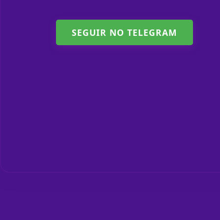
SEGUIR NO TELEGRAM