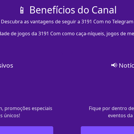
📱 Benefícios do Canal
Descubra as vantagens de seguir a 3191 Com no Telegram
e de jogos da 3191 Com como caça-níqueis, jogos de mesa
sivos
📢 Notí
m, promoções especiais
Fique por dentro d
s únicos!
eventos da