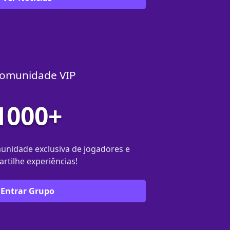
Comunidade VIP
1000+
unidade exclusiva de jogadores e
rtilhe experiências!
Entrar Grupo