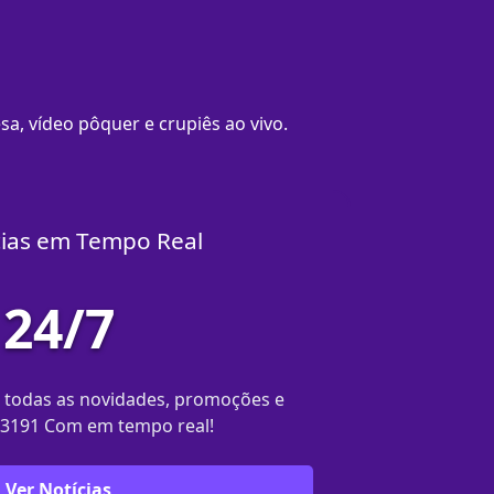
, vídeo pôquer e crupiês ao vivo.
cias em Tempo Real
24/7
e todas as novidades, promoções e
 3191 Com em tempo real!
Ver Notícias