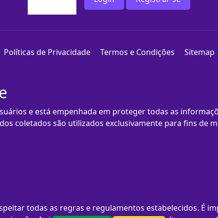
Políticas de Privacidade
Termos e Condições
Sitemap
de
 usuários e está empenhada em proteger todas as informaçõ
os coletados são utilizados exclusivamente para fins de m
eitar todas as regras e regulamentos estabelecidos. É im