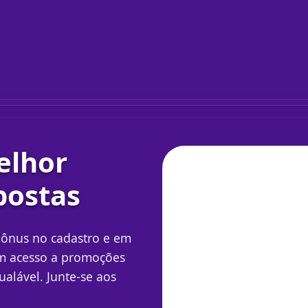
elhor
postas
bônus no cadastro e em
em acesso a promoções
ualável. Junte-se aos