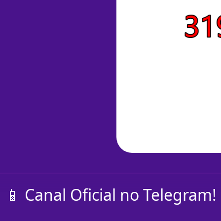
📱 Canal Oficial no Telegram!