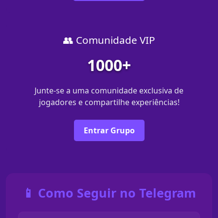
👥 Comunidade VIP
1000+
Junte-se a uma comunidade exclusiva de
jogadores e compartilhe experiências!
Entrar Grupo
📱 Como Seguir no Telegram