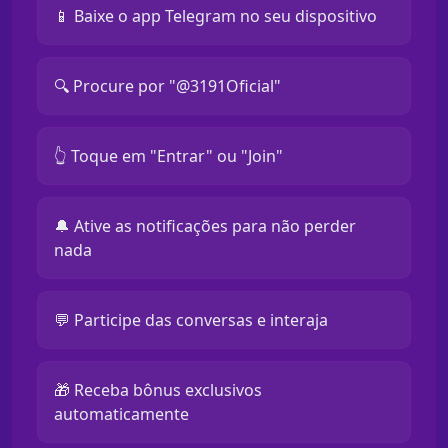
📱 Baixe o app Telegram no seu dispositivo
🔍 Procure por "@3191Oficial"
👆 Toque em "Entrar" ou "Join"
🔔 Ative as notificações para não perder
nada
💬 Participe das conversas e interaja
🎁 Receba bônus exclusivos
automaticamente