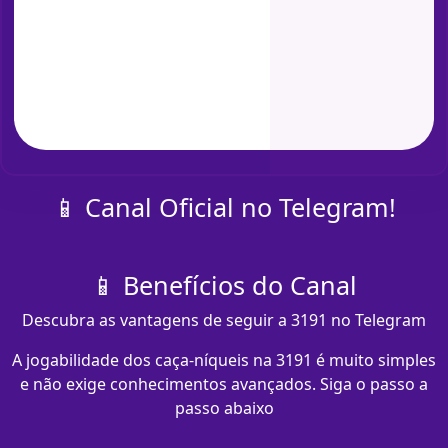
📱 Canal Oficial no Telegram!
📱 Benefícios do Canal
Descubra as vantagens de seguir a 3191 no Telegram
A jogabilidade dos caça-níqueis na 3191 é muito simples
e não exige conhecimentos avançados. Siga o passo a
passo abaixo