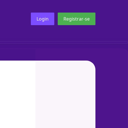
Login
Registrar-se