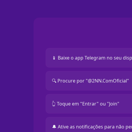
📱 Baixe o app Telegram no seu disp
🔍 Procure por "@2NN.ComOficial"
👆 Toque em "Entrar" ou "Join"
🔔 Ative as notificações para não p