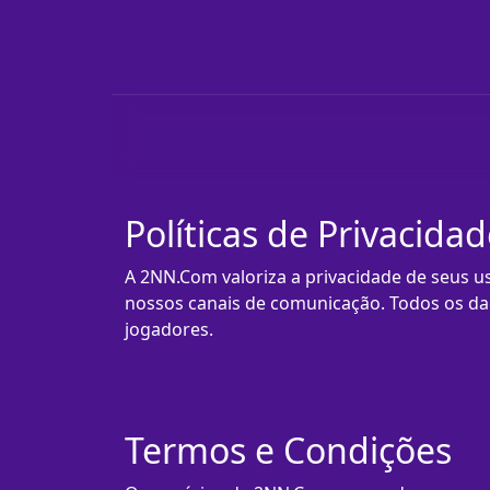
Políticas de Privacida
A 2NN.Com valoriza a privacidade de seus 
nossos canais de comunicação. Todos os dad
jogadores.
Termos e Condições