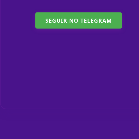
SEGUIR NO TELEGRAM