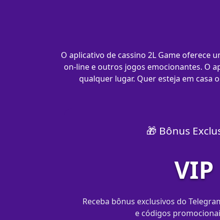
O aplicativo de cassino 2L Game oferece u
on-line e outros jogos emocionantes. O ap
qualquer lugar. Quer esteja em casa 
🎁 Bônus Exclu
VIP
Receba bônus exclusivos do Telegra
e códigos promocionai