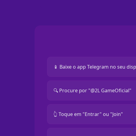
📱 Baixe o app Telegram no seu disp
🔍 Procure por "@2L GameOficial"
👆 Toque em "Entrar" ou "Join"