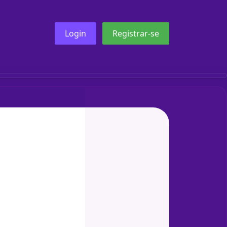
Login
Registrar-se