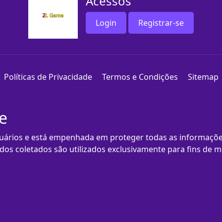
Acessos
Login
Registrar-se
Políticas de Privacidade
Termos e Condições
Sitemap
de
suários e está empenhada em proteger todas as informaçõe
os coletados são utilizados exclusivamente para fins de m