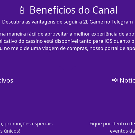
📱 Benefícios do Canal
Descubra as vantagens de seguir a 2L Game no Telegram
ma maneira fácil de aproveitar a melhor experiência de apo
licativo do cassino está disponível tanto para iOS quanto 
ou no meio de uma viagem de compras, nosso portal de apos
sivos
📢 Notí
m, promoções especiais
Fique por dentro d
s únicos!
eventos da