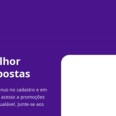
lhor
postas
ônus no cadastro e em
m acesso a promoções
ualável. Junte-se aos