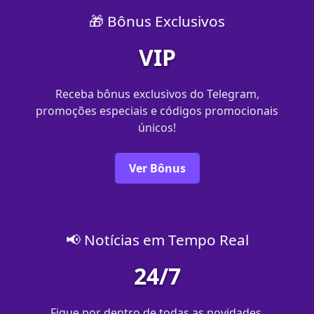
🎁 Bônus Exclusivos
VIP
Receba bônus exclusivos do Telegram,
promoções especiais e códigos promocionais
únicos!
Ver Bônus
📢 Notícias em Tempo Real
24/7
Fique por dentro de todas as novidades,