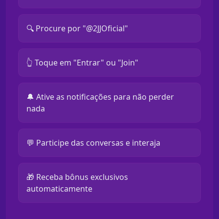
🔍 Procure por "@2JJOficial"
👆 Toque em "Entrar" ou "Join"
🔔 Ative as notificações para não perder
nada
💬 Participe das conversas e interaja
🎁 Receba bônus exclusivos
automaticamente