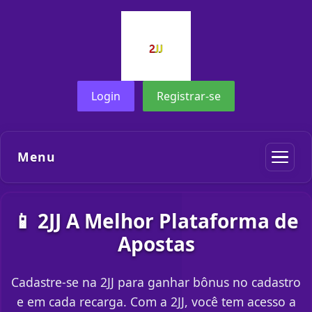
Login
Registrar-se
Menu
📱 2JJ A Melhor Plataforma de
Apostas
Cadastre-se na 2JJ para ganhar bônus no cadastro
e em cada recarga. Com a 2JJ, você tem acesso a