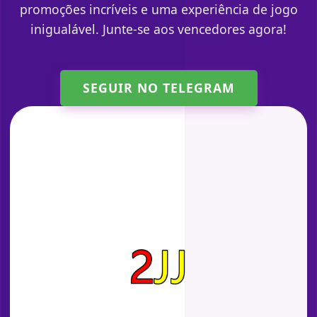
promoções incríveis e uma experiência de jogo
inigualável. Junte-se aos vencedores agora!
SEGUIR NO TELEGRAM