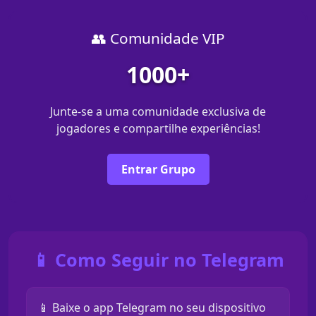
👥 Comunidade VIP
1000+
Junte-se a uma comunidade exclusiva de
jogadores e compartilhe experiências!
Entrar Grupo
📱 Como Seguir no Telegram
📱 Baixe o app Telegram no seu dispositivo