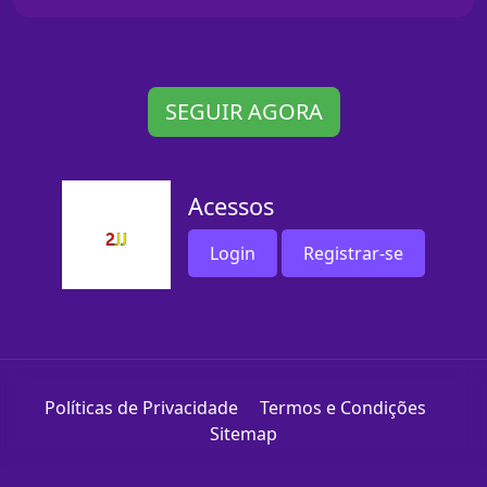
SEGUIR AGORA
Acessos
Login
Registrar-se
Políticas de Privacidade
Termos e Condições
Sitemap