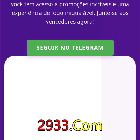
você tem acesso a promoções incríveis e uma
experiência de jogo inigualável. Junte-se aos
vencedores agora!
SEGUIR NO TELEGRAM