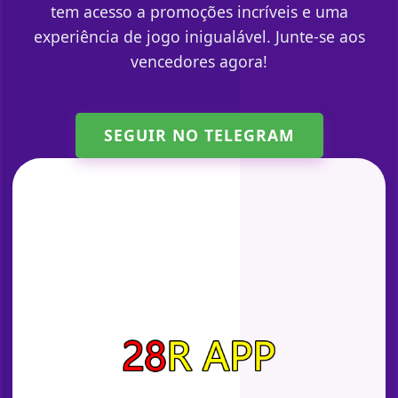
tem acesso a promoções incríveis e uma
experiência de jogo inigualável. Junte-se aos
vencedores agora!
SEGUIR NO TELEGRAM