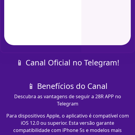
📱 Canal Oficial no Telegram!
📱 Benefícios do Canal
Descubra as vantagens de seguir a 28R APP no
Telegram
Para dispositivos Apple, o aplicativo é compatível com
iOS 12.0 ou superior. Esta versão garante
compatibilidade com iPhone 5s e modelos mais