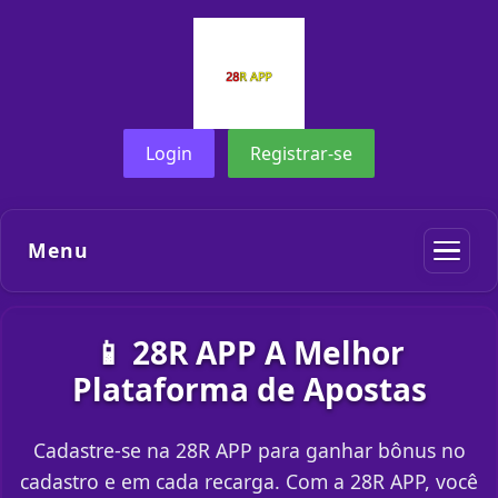
Login
Registrar-se
Menu
📱 28R APP A Melhor
Plataforma de Apostas
Cadastre-se na 28R APP para ganhar bônus no
cadastro e em cada recarga. Com a 28R APP, você