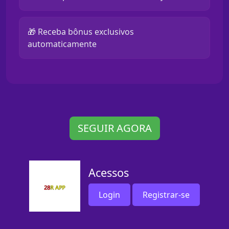
🎁 Receba bônus exclusivos
automaticamente
SEGUIR AGORA
Acessos
Login
Registrar-se