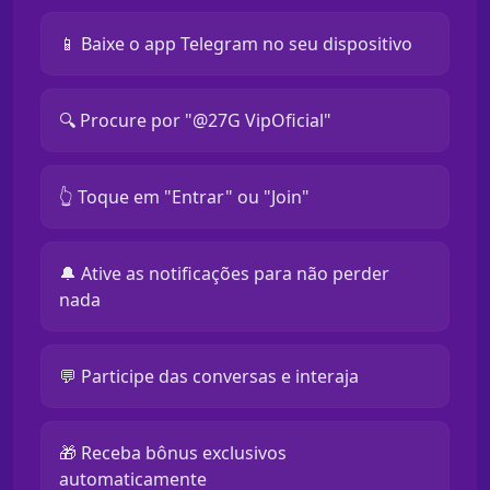
📱 Baixe o app Telegram no seu dispositivo
🔍 Procure por "@27G VipOficial"
👆 Toque em "Entrar" ou "Join"
🔔 Ative as notificações para não perder
nada
💬 Participe das conversas e interaja
🎁 Receba bônus exclusivos
automaticamente