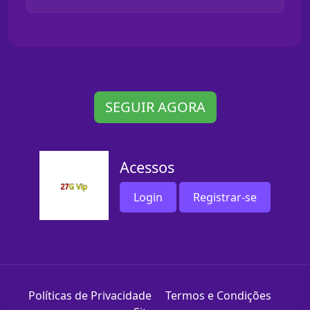
SEGUIR AGORA
Acessos
Login
Registrar-se
Políticas de Privacidade
Termos e Condições