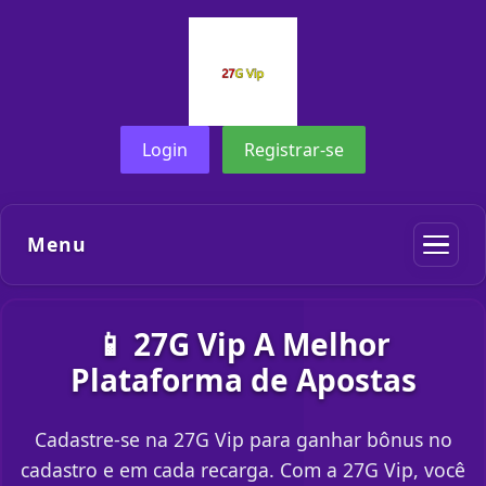
Login
Registrar-se
Menu
📱 27G Vip A Melhor
Plataforma de Apostas
Cadastre-se na 27G Vip para ganhar bônus no
cadastro e em cada recarga. Com a 27G Vip, você