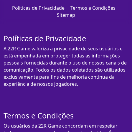
Políticas de Privacidade
Termos e Condições
Sitemap
Políticas de Privacidade
A 22R Game valoriza a privacidade de seus usuários e
está empenhada em proteger todas as informações
pessoais fornecidas durante o uso de nossos canais de
comunicação. Todos os dados coletados são utilizados
exclusivamente para fins de melhoria contínua da
experiência de nossos jogadores.
Termos e Condições
Os usuários da 22R Game concordam em respeitar