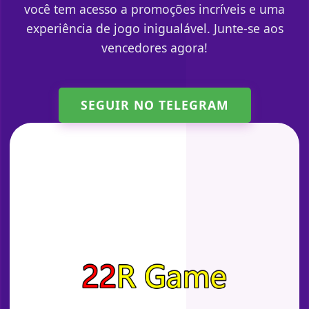
você tem acesso a promoções incríveis e uma
experiência de jogo inigualável. Junte-se aos
vencedores agora!
SEGUIR NO TELEGRAM