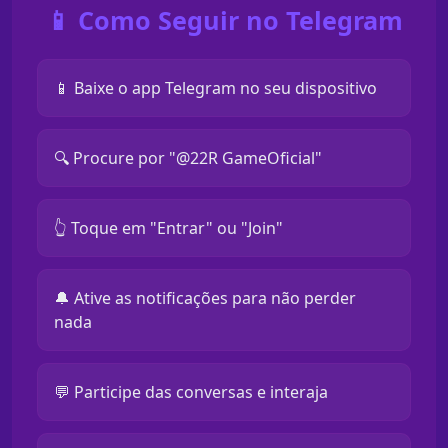
📱 Como Seguir no Telegram
📱 Baixe o app Telegram no seu dispositivo
🔍 Procure por "@22R GameOficial"
👆 Toque em "Entrar" ou "Join"
🔔 Ative as notificações para não perder
nada
💬 Participe das conversas e interaja