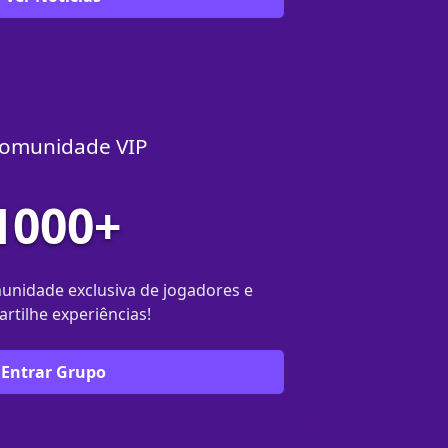
Comunidade VIP
1000+
unidade exclusiva de jogadores e
rtilhe experiências!
Entrar Grupo