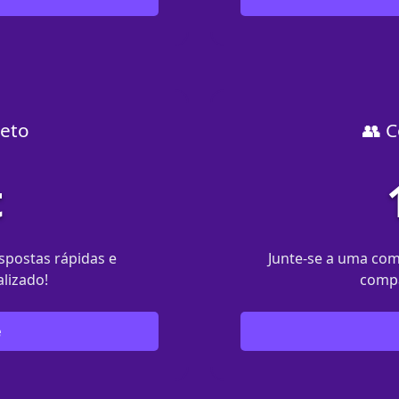
reto
👥 
t
espostas rápidas e
Junte-se a uma com
lizado!
compa
e