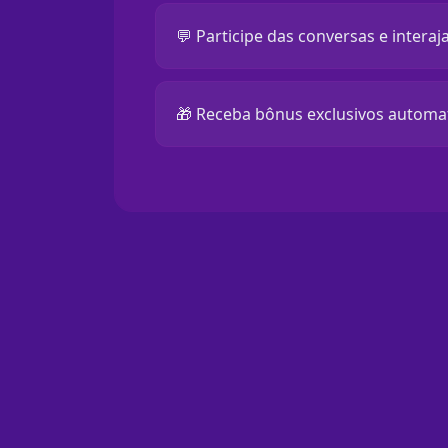
💬 Participe das conversas e interaj
🎁 Receba bônus exclusivos autom