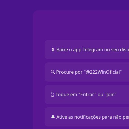
📱 Baixe o app Telegram no seu disp
🔍 Procure por "@222WinOficial"
👆 Toque em "Entrar" ou "Join"
🔔 Ative as notificações para não p